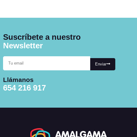
Suscríbete a nuestro
Newsletter
Enviar
Llámanos
654 216 917