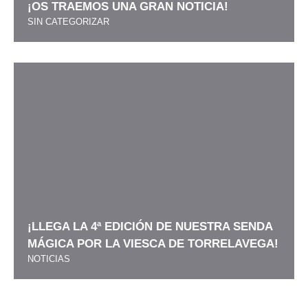
¡OS TRAEMOS UNA GRAN NOTICIA!
SIN CATEGORIZAR
¡LLEGA LA 4ª EDICIÓN DE NUESTRA SENDA
MÁGICA POR LA VIESCA DE TORRELAVEGA!
NOTICIAS