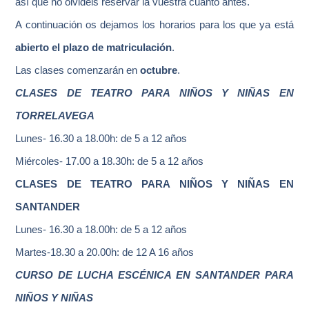
así que no olvidéis reservar la vuestra cuanto antes.
A continuación os dejamos los horarios para los que ya está
abierto el plazo de matriculación
.
Las clases comenzarán en
octubre
.
CLASES DE TEATRO PARA NIÑOS Y NIÑAS EN
TORRELAVEGA
Lunes- 16.30 a 18.00h: de 5 a 12 años
Miércoles- 17.00 a 18.30h: de 5 a 12 años
CLASES DE TEATRO PARA NIÑOS Y NIÑAS EN
SANTANDER
Lunes- 16.30 a 18.00h: de 5 a 12 años
Martes-18.30 a 20.00h: de 12 A 16 años
CURSO DE LUCHA ESCÉNICA EN SANTANDER PARA
NIÑOS Y NIÑAS