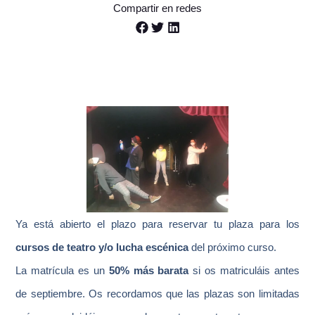
Compartir en redes
Ya está abierto el plazo para reservar tu plaza para los
cursos de teatro y/o lucha escénica
del próximo curso.
La matrícula es un
50% más barata
si os matriculáis antes
de septiembre. Os recordamos que las plazas son limitadas