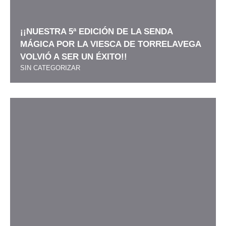
¡¡NUESTRA 5ª EDICIÓN DE LA SENDA
MÁGICA POR LA VIESCA DE TORRELAVEGA
VOLVIÓ A SER UN ÉXITO!!
SIN CATEGORIZAR