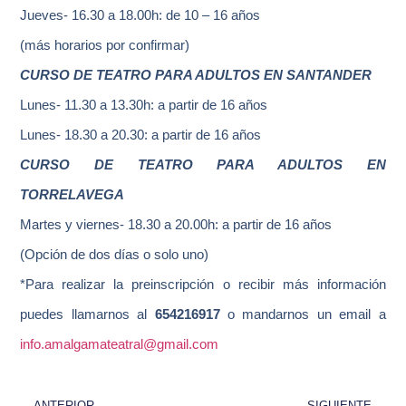
Jueves- 16.30 a 18.00h: de 10 – 16 años
(más horarios por confirmar)
CURSO DE TEATRO PARA ADULTOS EN SANTANDER
Lunes- 11.30 a 13.30h: a partir de 16 años
Lunes- 18.30 a 20.30: a partir de 16 años
CURSO DE TEATRO PARA ADULTOS EN
TORRELAVEGA
Martes y viernes- 18.30 a 20.00h: a partir de 16 años
(Opción de dos días o solo uno)
*Para realizar la preinscripción o recibir más información
puedes llamarnos al
654216917
o mandarnos un email a
info.amalgamateatral@gmail.com
ANTERIOR
SIGUIENTE