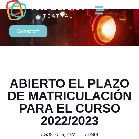
Contacto
ABIERTO EL PLAZO
DE MATRICULACIÓN
PARA EL CURSO
2022/2023
AGOSTO 15, 2022
ADMIN