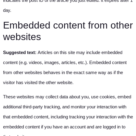
indicates the post ID of the article you just edited. It expires after 1
day.
Embedded content from other
websites
Suggested text:
Articles on this site may include embedded
content (e.g. videos, images, articles, etc.). Embedded content
from other websites behaves in the exact same way as if the
visitor has visited the other website.
These websites may collect data about you, use cookies, embed
additional third-party tracking, and monitor your interaction with
that embedded content, including tracking your interaction with the
embedded content if you have an account and are logged in to