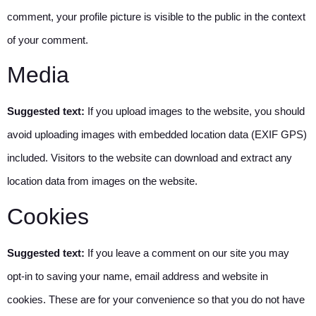
comment, your profile picture is visible to the public in the context
of your comment.
Media
Suggested text:
If you upload images to the website, you should
avoid uploading images with embedded location data (EXIF GPS)
included. Visitors to the website can download and extract any
location data from images on the website.
Cookies
Suggested text:
If you leave a comment on our site you may
opt-in to saving your name, email address and website in
cookies. These are for your convenience so that you do not have