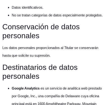
Datos identificativos.
No se tratan categorías de datos especialmente protegidos.
Conservación de datos
personales
Los datos personales proporcionados al Titular se conservarán
hasta que solicite su supresión.
Destinatarios de datos
personales
Google Analytics
es un servicio de analítica web prestado
por Google, Inc., una compañía de Delaware cuya oficina
principal está en 1600 Amphitheatre Parkway, Mountain