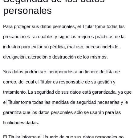
personales
Para proteger sus datos personales, el Titular toma todas las
precauciones razonables y sigue las mejores prácticas de la
industria para evitar su pérdida, mal uso, acceso indebido,
divulgación, alteración o destrucción de los mismos.
Sus datos podrán ser incorporados a un fichero de lista de
correo, del cual el Titular es responsable de su gestión y
tratamiento. La seguridad de sus datos está garantizada, ya que
el Titular toma todas las medidas de seguridad necesarias y le
garantiza que los datos personales sólo se usarán para las
finalidades dadas.
El Titular informa al Usuario de que sus datos personales no