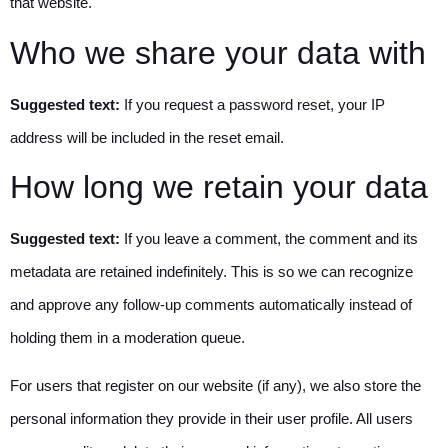
that website.
Who we share your data with
Suggested text:
If you request a password reset, your IP
address will be included in the reset email.
How long we retain your data
Suggested text:
If you leave a comment, the comment and its
metadata are retained indefinitely. This is so we can recognize
and approve any follow-up comments automatically instead of
holding them in a moderation queue.
For users that register on our website (if any), we also store the
personal information they provide in their user profile. All users