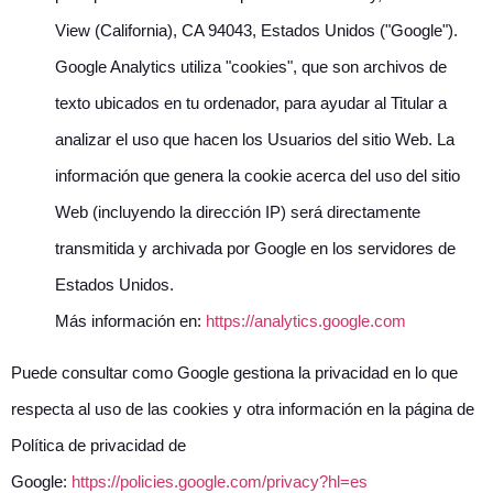
View (California), CA 94043, Estados Unidos ("Google").
Google Analytics utiliza "cookies", que son archivos de
texto ubicados en tu ordenador, para ayudar al Titular a
analizar el uso que hacen los Usuarios del sitio Web. La
información que genera la cookie acerca del uso del sitio
Web (incluyendo la dirección IP) será directamente
transmitida y archivada por Google en los servidores de
Estados Unidos.
Más información en:
https://analytics.google.com
Puede consultar como Google gestiona la privacidad en lo que
respecta al uso de las cookies y otra información en la página de
Política de privacidad de
Google:
https://policies.google.com/privacy?hl=es