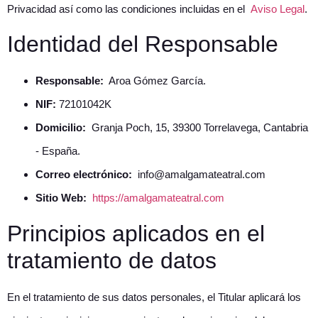
Privacidad así como las condiciones incluidas en el
Aviso Legal
.
Identidad del Responsable
Responsable:
Aroa Gómez García.
NIF:
72101042K
Domicilio:
Granja Poch, 15, 39300 Torrelavega, Cantabria
- España.
Correo electrónico:
info@amalgamateatral.com
Sitio Web:
https://amalgamateatral.com
Principios aplicados en el
tratamiento de datos
En el tratamiento de sus datos personales, el Titular aplicará los