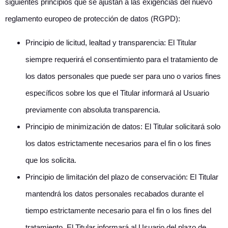
siguientes principios que se ajustan a las exigencias del nuevo
reglamento europeo de protección de datos (RGPD):
Principio de licitud, lealtad y transparencia: El Titular
siempre requerirá el consentimiento para el tratamiento de
los datos personales que puede ser para uno o varios fines
específicos sobre los que el Titular informará al Usuario
previamente con absoluta transparencia.
Principio de minimización de datos: El Titular solicitará solo
los datos estrictamente necesarios para el fin o los fines
que los solicita.
Principio de limitación del plazo de conservación: El Titular
mantendrá los datos personales recabados durante el
tiempo estrictamente necesario para el fin o los fines del
tratamiento. El Titular informará al Usuario del plazo de