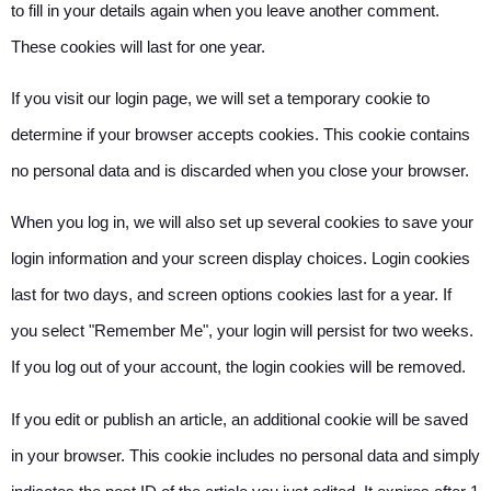
to fill in your details again when you leave another comment.
These cookies will last for one year.
If you visit our login page, we will set a temporary cookie to
determine if your browser accepts cookies. This cookie contains
no personal data and is discarded when you close your browser.
When you log in, we will also set up several cookies to save your
login information and your screen display choices. Login cookies
last for two days, and screen options cookies last for a year. If
you select "Remember Me", your login will persist for two weeks.
If you log out of your account, the login cookies will be removed.
If you edit or publish an article, an additional cookie will be saved
in your browser. This cookie includes no personal data and simply