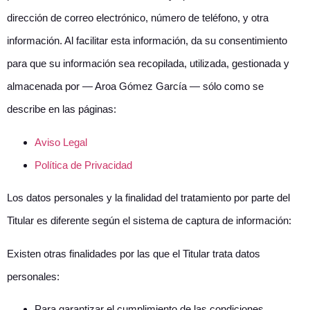
dirección de correo electrónico, número de teléfono, y otra
información. Al facilitar esta información, da su consentimiento
para que su información sea recopilada, utilizada, gestionada y
almacenada por — Aroa Gómez García — sólo como se
describe en las páginas:
Aviso Legal
Política de Privacidad
Los datos personales y la finalidad del tratamiento por parte del
Titular es diferente según el sistema de captura de información:
Existen otras finalidades por las que el Titular trata datos
personales:
Para garantizar el cumplimiento de las condiciones