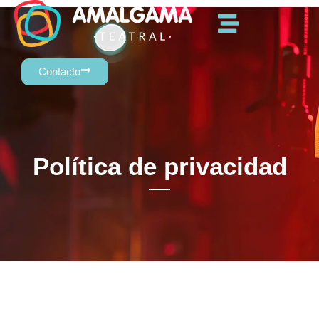
Contacto
Política de privacidad