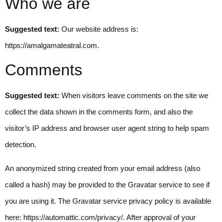
Who we are
Suggested text:
Our website address is:
https://amalgamateatral.com.
Comments
Suggested text:
When visitors leave comments on the site we
collect the data shown in the comments form, and also the
visitor’s IP address and browser user agent string to help spam
detection.
An anonymized string created from your email address (also
called a hash) may be provided to the Gravatar service to see if
you are using it. The Gravatar service privacy policy is available
here: https://automattic.com/privacy/. After approval of your