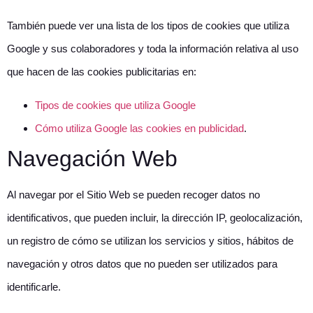
También puede ver una lista de los tipos de cookies que utiliza
Google y sus colaboradores y toda la información relativa al uso
que hacen de las cookies publicitarias en:
Tipos de cookies que utiliza Google
Cómo utiliza Google las cookies en publicidad
.
Navegación Web
Al navegar por el Sitio Web se pueden recoger datos no
identificativos, que pueden incluir, la dirección IP, geolocalización,
un registro de cómo se utilizan los servicios y sitios, hábitos de
navegación y otros datos que no pueden ser utilizados para
identificarle.