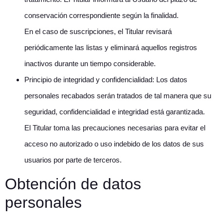
conservación correspondiente según la finalidad.
En el caso de suscripciones, el Titular revisará
periódicamente las listas y eliminará aquellos registros
inactivos durante un tiempo considerable.
Principio de integridad y confidencialidad: Los datos
personales recabados serán tratados de tal manera que su
seguridad, confidencialidad e integridad está garantizada.
El Titular toma las precauciones necesarias para evitar el
acceso no autorizado o uso indebido de los datos de sus
usuarios por parte de terceros.
Obtención de datos
personales