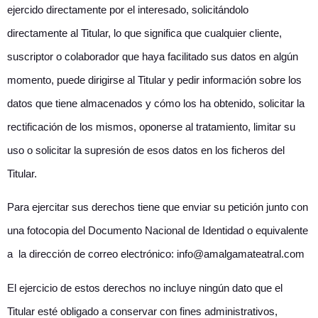
ejercido directamente por el interesado, solicitándolo
directamente al Titular, lo que significa que cualquier cliente,
suscriptor o colaborador que haya facilitado sus datos en algún
momento, puede dirigirse al Titular y pedir información sobre los
datos que tiene almacenados y cómo los ha obtenido, solicitar la
rectificación de los mismos, oponerse al tratamiento, limitar su
uso o solicitar la supresión de esos datos en los ficheros del
Titular.
Para ejercitar sus derechos tiene que enviar su petición junto con
una fotocopia del Documento Nacional de Identidad o equivalente
a la dirección de correo electrónico: info@amalgamateatral.com
El ejercicio de estos derechos no incluye ningún dato que el
Titular esté obligado a conservar con fines administrativos,