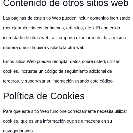
Contenido de otros sitios web
Las páginas de este sitio Web pueden incluir contenido incrustado
(por ejemplo, vídeos, imágenes, artículos, etc.). El contenido
incrustado de otras web se comporta exactamente de la misma
manera que si hubiera visitado la otra web.
Estos sitios Web pueden recopilar datos sobre usted, utilizar
cookies, incrustar un código de seguimiento adicional de
terceros, y supervisar su interacción usando este código.
Política de Cookies
Para que este sitio Web funcione correctamente necesita utilizar
cookies, que es una información que se almacena en su
navegador web.