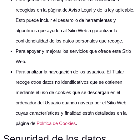
recogidas en la página de Aviso Legal y de la ley aplicable.
Esto puede incluir el desarrollo de herramientas y
algoritmos que ayuden al Sitio Web a garantizar la
confidencialidad de los datos personales que recoge.
Para apoyar y mejorar los servicios que ofrece este Sitio
Web.
Para analizar la navegación de los usuarios. El Titular
recoge otros datos no identificativos que se obtienen
mediante el uso de cookies que se descargan en el
ordenador del Usuario cuando navega por el Sitio Web
cuyas características y finalidad están detalladas en la
página de
Política de Cookies
.
Seguridad de los datos