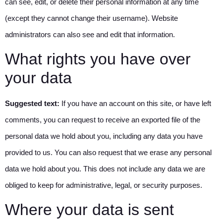
can see, edit, or delete their personal information at any time
(except they cannot change their username). Website
administrators can also see and edit that information.
What rights you have over
your data
Suggested text:
If you have an account on this site, or have left
comments, you can request to receive an exported file of the
personal data we hold about you, including any data you have
provided to us. You can also request that we erase any personal
data we hold about you. This does not include any data we are
obliged to keep for administrative, legal, or security purposes.
Where your data is sent