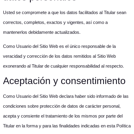
Usted se compromete a que los datos facilitados al Titular sean
correctos, completos, exactos y vigentes, así como a
mantenerlos debidamente actualizados.
Como Usuario del Sitio Web es el único responsable de la
veracidad y corrección de los datos remitidos al Sitio Web
exonerando al Titular de cualquier responsabilidad al respecto.
Aceptación y consentimiento
Como Usuario del Sitio Web declara haber sido informado de las
condiciones sobre protección de datos de carácter personal,
acepta y consiente el tratamiento de los mismos por parte del
Titular en la forma y para las finalidades indicadas en esta Política