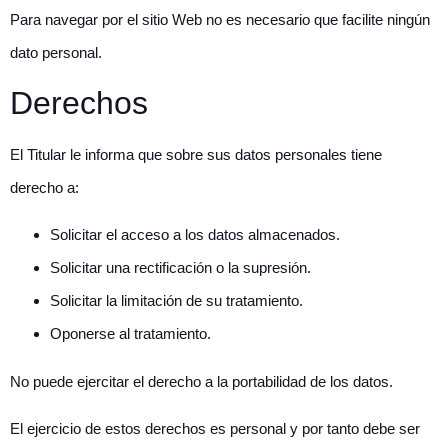
Para navegar por el sitio Web no es necesario que facilite ningún
dato personal.
Derechos
El Titular le informa que sobre sus datos personales tiene
derecho a:
Solicitar el acceso a los datos almacenados.
Solicitar una rectificación o la supresión.
Solicitar la limitación de su tratamiento.
Oponerse al tratamiento.
No puede ejercitar el derecho a la portabilidad de los datos.
El ejercicio de estos derechos es personal y por tanto debe ser