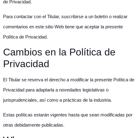
de Privacidad.
Para contactar con el Titular, suscribirse a un boletín o realizar
comentarios en este sitio Web tiene que aceptar la presente
Política de Privacidad.
Cambios en la Política de
Privacidad
El Titular se reserva el derecho a modificar la presente Política de
Privacidad para adaptarla a novedades legislativas o
jurisprudenciales, así como a prácticas de la industria.
Estas políticas estarán vigentes hasta que sean modificadas por
otras debidamente publicadas.