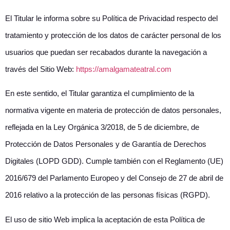
El Titular le informa sobre su Política de Privacidad respecto del
tratamiento y protección de los datos de carácter personal de los
usuarios que puedan ser recabados durante la navegación a
través del Sitio Web:
https://amalgamateatral.com
En este sentido, el Titular garantiza el cumplimiento de la
normativa vigente en materia de protección de datos personales,
reflejada en la Ley Orgánica 3/2018, de 5 de diciembre, de
Protección de Datos Personales y de Garantía de Derechos
Digitales (LOPD GDD). Cumple también con el Reglamento (UE)
2016/679 del Parlamento Europeo y del Consejo de 27 de abril de
2016 relativo a la protección de las personas físicas (RGPD).
El uso de sitio Web implica la aceptación de esta Política de