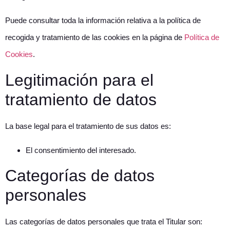
Puede consultar toda la información relativa a la política de
recogida y tratamiento de las cookies en la página de
Política de
Cookies
.
Legitimación para el
tratamiento de datos
La base legal para el tratamiento de sus datos es:
El consentimiento del interesado.
Categorías de datos
personales
Las categorías de datos personales que trata el Titular son: