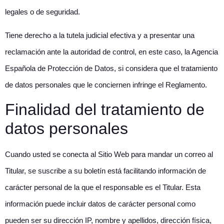
legales o de seguridad.
Tiene derecho a la tutela judicial efectiva y a presentar una
reclamación ante la autoridad de control, en este caso, la Agencia
Española de Protección de Datos, si considera que el tratamiento
de datos personales que le conciernen infringe el Reglamento.
Finalidad del tratamiento de
datos personales
Cuando usted se conecta al Sitio Web para mandar un correo al
Titular, se suscribe a su boletín está facilitando información de
carácter personal de la que el responsable es el Titular. Esta
información puede incluir datos de carácter personal como
pueden ser su dirección IP, nombre y apellidos, dirección física,